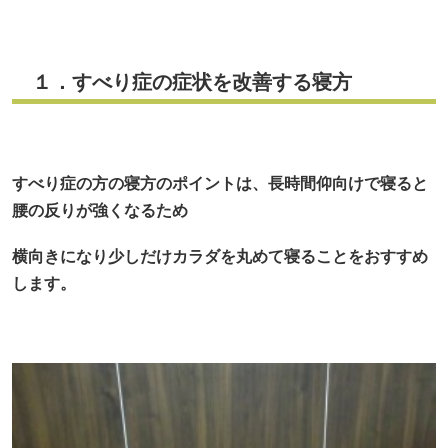
１．すべり症の症状を改善する寝方
すべり症の方の寝方のポイントは、長時間仰向けで寝ると
腰の反りが強くなるため
横向きになり少しだけカラダを丸めて寝ることをおすすめ
します。