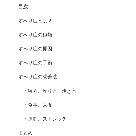
目次
すべり症とは？
すべり症の種類
すべり症の原因
すべり症の手術
すべり症の改善法
・寝方、座り方、歩き方
・食事、栄養
・運動、ストレッチ
まとめ