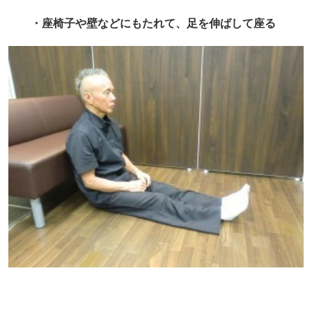
・座椅子や壁などにもたれて、足を伸ばして座る