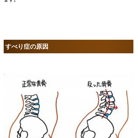
すべり症の原因