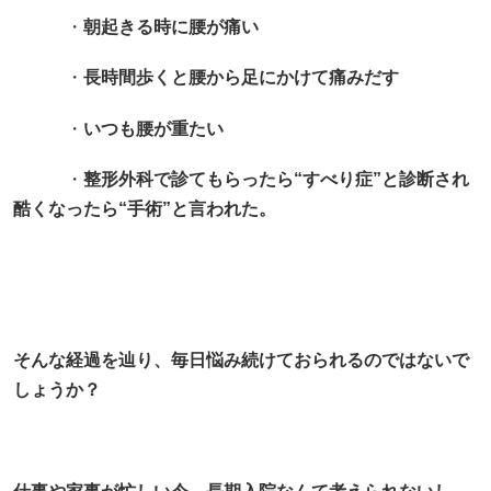
・
朝起きる時に腰が痛い
・
長時間歩くと腰から足にかけて痛みだす
・
いつも腰が重たい
・
整形外科で診てもらったら“すべり症”と診断され
酷くなったら“手術”と言われた。
そんな経過を辿り、毎日悩み続けておられるのではないで
しょうか？