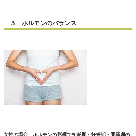
３．ホルモンのバランス
女性の場合、ホルモンの影響で初潮期・妊娠期・閉経期の