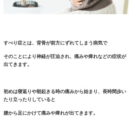
すべり症とは、背骨が前方にずれてしまう病気で
そのことにより神経が圧迫され、痛みや痺れなどの症状が
出てきます。
初めは寝返りや朝起きる時の痛みから始まり、長時間歩い
たり立ったりしていると
腰から足にかけて痛みや痺れが出てきます。