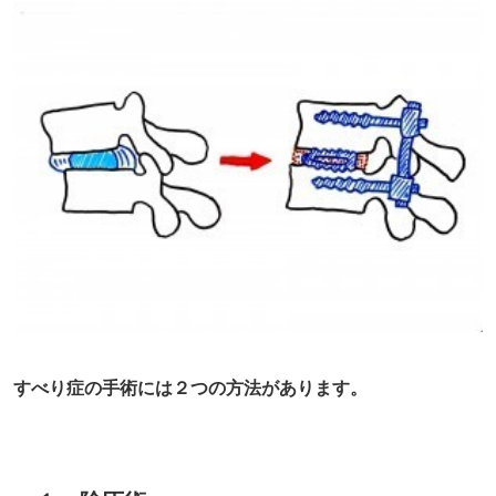
すべり症の手術には２つの方法があります。