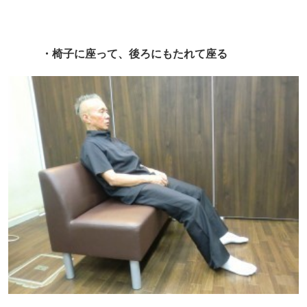
・椅子に座って、後ろにもたれて座る