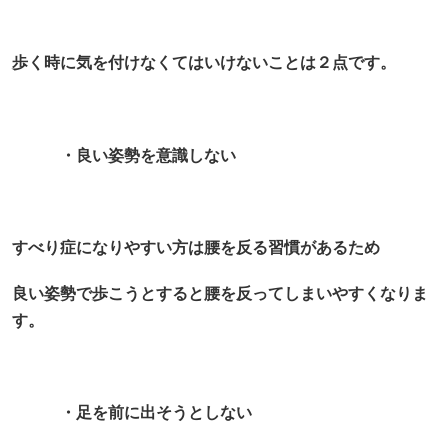
歩く時に気を付けなくてはいけないことは２点です。
・良い姿勢を意識しない
すべり症になりやすい方は腰を反る習慣があるため
良い姿勢で歩こうとすると腰を反ってしまいやすくなりま
す。
・足を前に出そうとしない