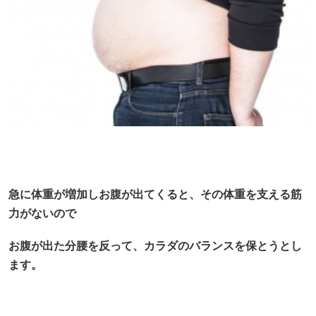
急に体重が増加しお腹が出てくると、その体重を支える筋
力がないので
お腹が出た分腰を反って、カラダのバランスを保とうとし
ます。