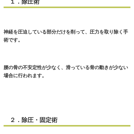
１．除圧術
神経を圧迫している部分だけを削って、圧力を取り除く手
術です。
腰の骨の不安定性が少なく、滑っている骨の動きが少ない
場合に行われます。
２．除圧・固定術