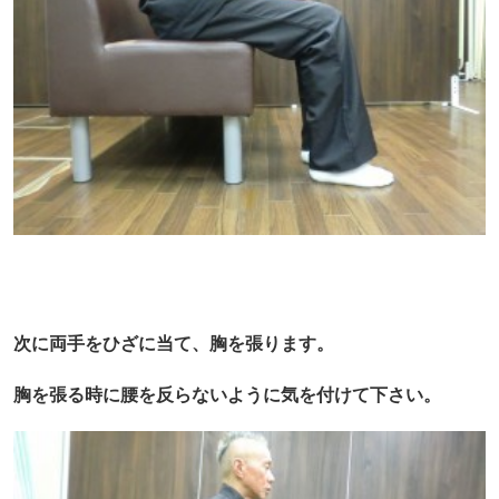
次に両手をひざに当て、胸を張ります。
胸を張る時に腰を反らないように気を付けて下さい。