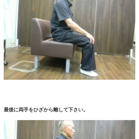
最後に両手をひざから離して下さい。