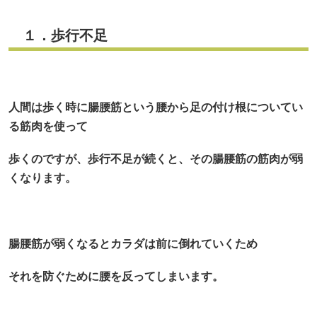
１．歩行不足
人間は歩く時に腸腰筋という腰から足の付け根についてい
る筋肉を使って
歩くのですが、歩行不足が続くと、その腸腰筋の筋肉が弱
くなります。
腸腰筋が弱くなるとカラダは前に倒れていくため
それを防ぐために腰を反ってしまいます。