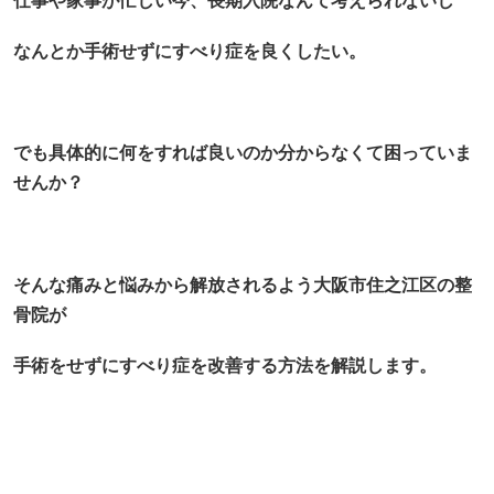
仕事や家事が忙しい今、長期入院なんて考えられないし
なんとか手術せずにすべり症を良くしたい。
でも具体的に何をすれば良いのか分からなくて困っていま
せんか？
そんな痛みと悩みから解放されるよう大阪市住之江区の整
骨院が
手術をせずにすべり症を改善する方法を解説します。