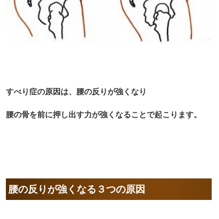
すべり症の原因は、腰の反りが強くなり
腰の骨を前に押し出す力が強くなることで起こります。
腰の反りが強くなる３つの原因