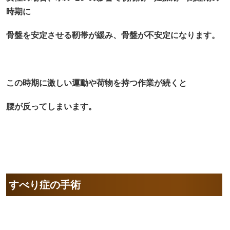
時期に
骨盤を安定させる靭帯が緩み、骨盤が不安定になります。
この時期に激しい運動や荷物を持つ作業が続くと
腰が反ってしまいます。
すべり症の手術