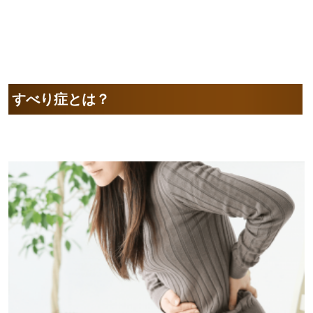
すべり症とは？