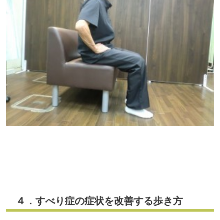
４．すべり症の症状を改善する歩き方