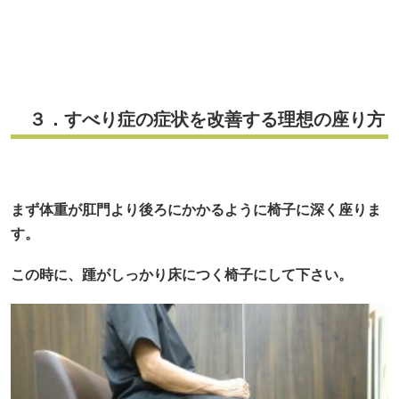
３．すべり症の症状を改善する理想の座り方
まず体重が肛門より後ろにかかるように椅子に深く座りま
す。
この時に、踵がしっかり床につく椅子にして下さい。