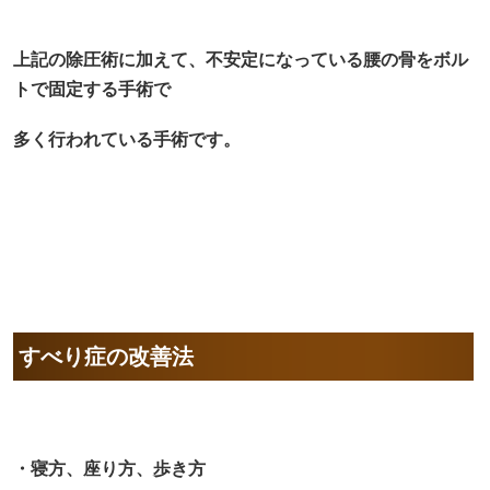
上記の除圧術に加えて、不安定になっている腰の骨をボル
トで固定する手術で
多く行われている手術です。
すべり症の改善法
・寝方、座り方、歩き方