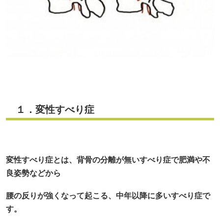
１．変性すべり症
変性すべり症とは、背骨の分離が無いすべり症で肥満や不
良姿勢などから
腰の反りが強くなって起こる、中年以降に多いすべり症で
す。