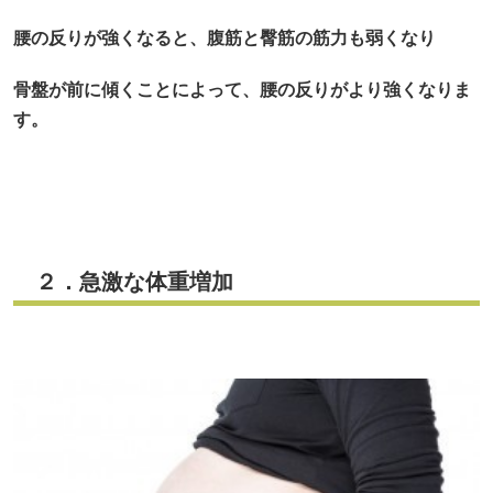
腰の反りが強くなると、腹筋と臀筋の筋力も弱くなり
骨盤が前に傾くことによって、腰の反りがより強くなりま
す。
２．急激な体重増加