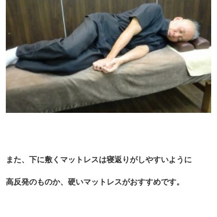
また、下に敷くマットレスは寝返りがしやすいように
高反発のものか、硬いマットレスがおすすめです。