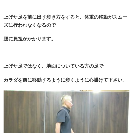
上げた足を前に出す歩き方をすると、体重の移動がスムー
ズに行われなくなるので
腰に負担がかかります。
上げた足ではなく、地面についている方の足で
カラダを前に移動するように歩くように心掛けて下さい。