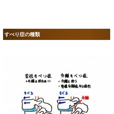
すべり症の種類