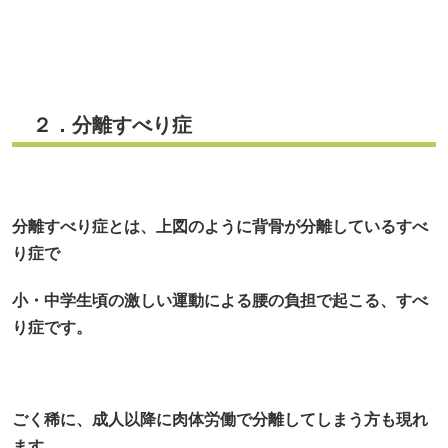
２．分離すべり症
分離すべり症とは、上図のように背骨が分離しているすべ
り症で
小・中学生頃の激しい運動による腰の負担で起こる、すべ
り症です。
ごく稀に、成人以降に肉体労働で分離してしまう方も現れ
ます。