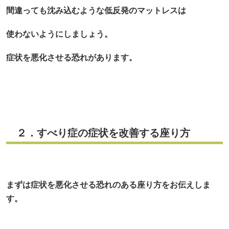
間違っても沈み込むような低反発のマットレスは
使わないようにしましょう。
症状を悪化させる恐れがあります。
２．すべり症の症状を改善する座り方
まずは症状を悪化させる恐れのある座り方をお伝えしま
す。