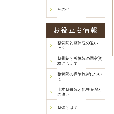
その他
整骨院と整体院の違い
は？
整骨院と整体院の国家資
格について
整骨院の保険施術につい
て
山本整骨院と他整骨院と
の違い
整体とは？