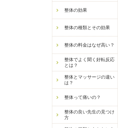
整体の効果
整体の種類とその効果
整体の料金はなぜ高い？
整体でよく聞く好転反応
とは？
整体とマッサージの違い
は？
整体って痛いの？
整体の良い先生の見つけ
方