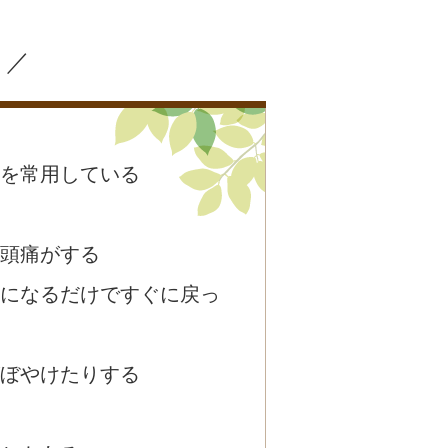
？／
を常用している
頭痛がする
になるだけですぐに戻っ
ぼやけたりする