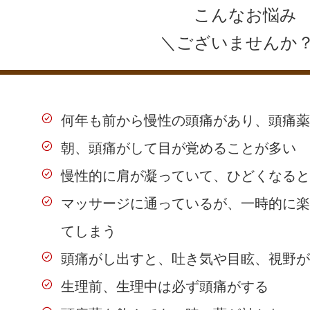
こんなお悩み
＼ございませんか
何年も前から慢性の頭痛があり、頭痛薬
朝、頭痛がして目が覚めることが多い
慢性的に肩が凝っていて、ひどくなると
マッサージに通っているが、一時的に楽
てしまう
頭痛がし出すと、吐き気や目眩、視野が
生理前、生理中は必ず頭痛がする