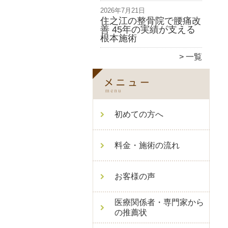
2026年7月21日
住之江の整骨院で腰痛改
善 45年の実績が支える
根本施術
一覧
初めての方へ
料金・施術の流れ
お客様の声
医療関係者・専門家から
の推薦状