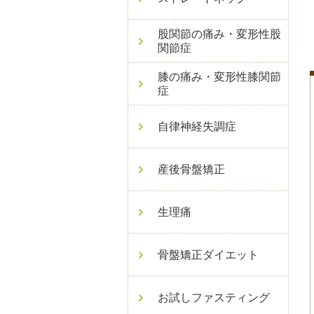
股関節の痛み・変形性股
関節症
膝の痛み・変形性膝関節
症
自律神経失調症
産後骨盤矯正
生理痛
骨盤矯正ダイエット
お試しファスティング