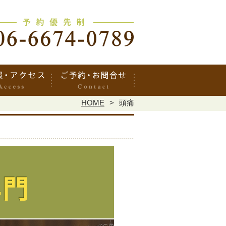
HOME
頭痛