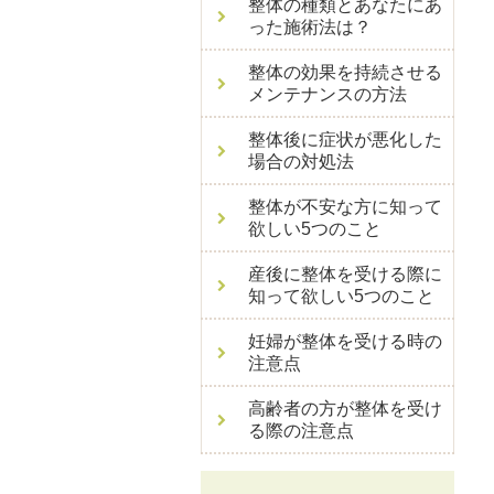
整体の種類とあなたにあ
った施術法は？
整体の効果を持続させる
メンテナンスの方法
整体後に症状が悪化した
場合の対処法
整体が不安な方に知って
欲しい5つのこと
産後に整体を受ける際に
知って欲しい5つのこと
妊婦が整体を受ける時の
注意点
高齢者の方が整体を受け
る際の注意点