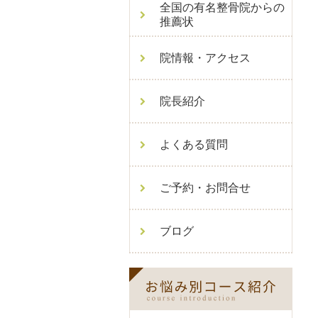
全国の有名整骨院からの
推薦状
院情報・アクセス
院長紹介
よくある質問
ご予約・お問合せ
ブログ