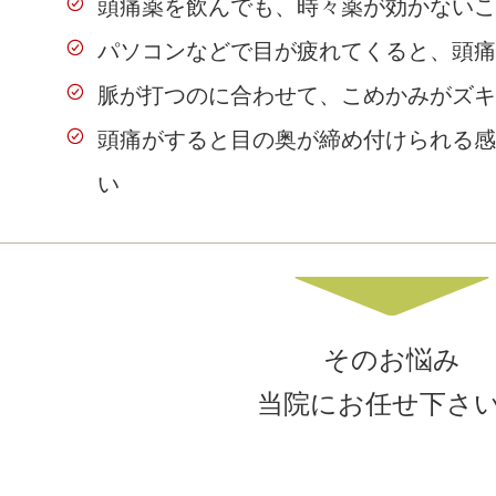
頭痛薬を飲んでも、時々薬が効かないこ
パソコンなどで目が疲れてくると、頭痛
脈が打つのに合わせて、こめかみがズキ
頭痛がすると目の奥が締め付けられる感
い
そのお悩み
当院にお任せ下さ