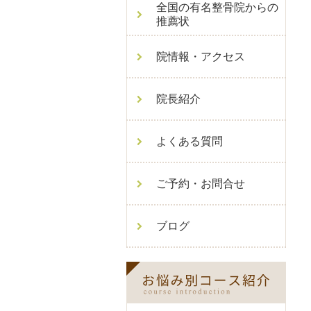
全国の有名整骨院からの
推薦状
院情報・アクセス
院長紹介
よくある質問
ご予約・お問合せ
ブログ