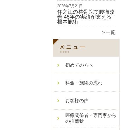
2026年7月21日
住之江の整骨院で腰痛改
善 45年の実績が支える
根本施術
一覧
初めての方へ
料金・施術の流れ
お客様の声
医療関係者・専門家から
の推薦状