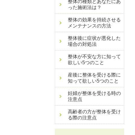
整体の種類とあなたにあ
った施術法は？
整体の効果を持続させる
メンテナンスの方法
整体後に症状が悪化した
場合の対処法
整体が不安な方に知って
欲しい5つのこと
産後に整体を受ける際に
知って欲しい5つのこと
妊婦が整体を受ける時の
注意点
高齢者の方が整体を受け
る際の注意点