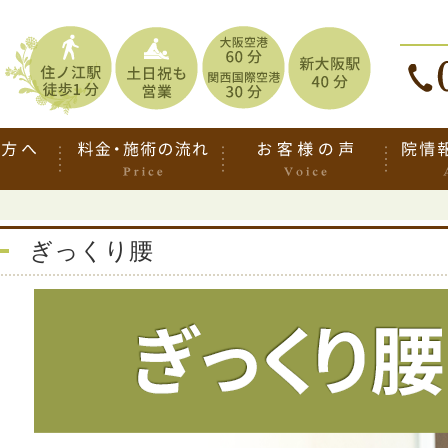
ぎっくり腰