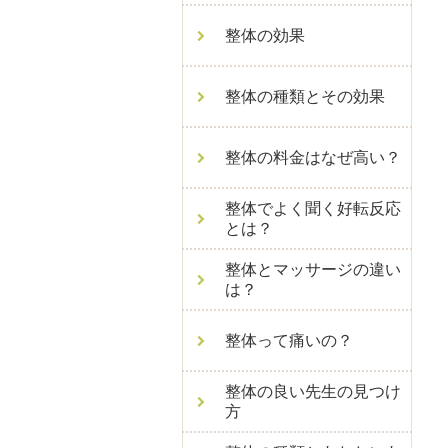
整体の効果
整体の種類とその効果
整体の料金はなぜ高い？
整体でよく聞く好転反応
とは？
整体とマッサージの違い
は？
整体って痛いの？
整体の良い先生の見つけ
方