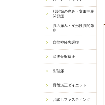
股関節の痛み・変形性股
関節症
膝の痛み・変形性膝関節
症
自律神経失調症
産後骨盤矯正
生理痛
骨盤矯正ダイエット
お試しファスティング