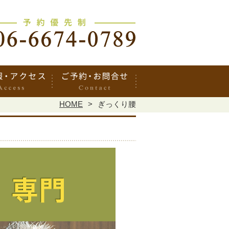
HOME
ぎっくり腰