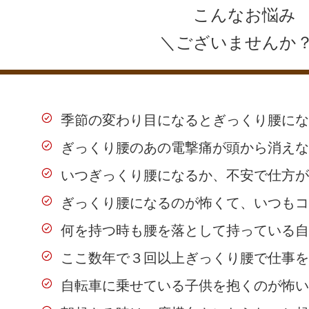
こんなお悩み
＼ございませんか
季節の変わり目になるとぎっくり腰にな
ぎっくり腰のあの電撃痛が頭から消えな
いつぎっくり腰になるか、不安で仕方が
ぎっくり腰になるのが怖くて、いつもコ
何を持つ時も腰を落として持っている自
ここ数年で３回以上ぎっくり腰で仕事を
自転車に乗せている子供を抱くのが怖い