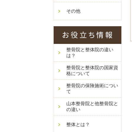
その他
整骨院と整体院の違い
は？
整骨院と整体院の国家資
格について
整骨院の保険施術につい
て
山本整骨院と他整骨院と
の違い
整体とは？