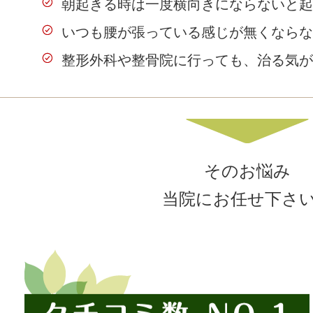
朝起きる時は一度横向きにならないと起
いつも腰が張っている感じが無くならな
整形外科や整骨院に行っても、治る気が
そのお悩み
当院にお任せ下さ