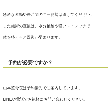
急激な運動や長時間の同一姿勢は避けてください。
また施術の直後は、水分補給や軽いストレッチで
体を整えると回復が早まります。
予約が必要ですか？
山本整骨院は予約優先でご案内しています。
LINEや電話でお気軽にお問い合わせください。