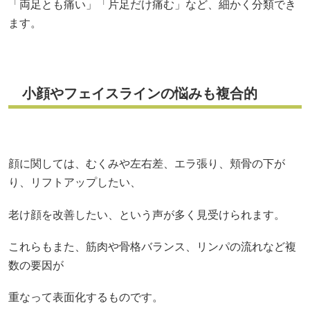
「両足とも痛い」「片足だけ痛む」など、細かく分類でき
ます。
小顔やフェイスラインの悩みも複合的
顔に関しては、むくみや左右差、エラ張り、頬骨の下が
り、リフトアップしたい、
老け顔を改善したい、という声が多く見受けられます。
これらもまた、筋肉や骨格バランス、リンパの流れなど複
数の要因が
重なって表面化するものです。