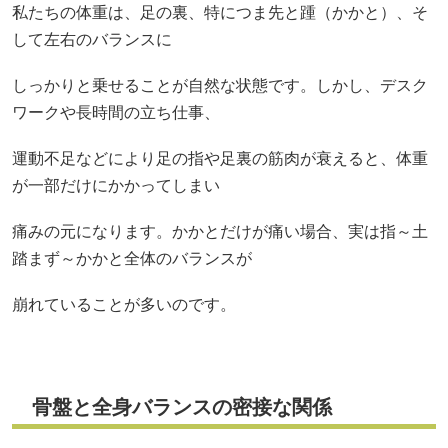
私たちの体重は、足の裏、特につま先と踵（かかと）、そ
して左右のバランスに
しっかりと乗せることが自然な状態です。しかし、デスク
ワークや長時間の立ち仕事、
運動不足などにより足の指や足裏の筋肉が衰えると、体重
が一部だけにかかってしまい
痛みの元になります。かかとだけが痛い場合、実は指～土
踏まず～かかと全体のバランスが
崩れていることが多いのです。
骨盤と全身バランスの密接な関係