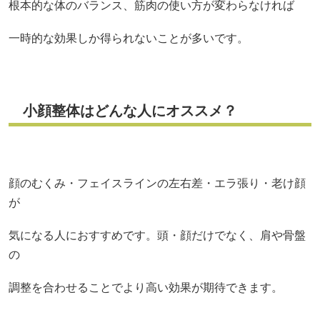
根本的な体のバランス、筋肉の使い方が変わらなければ
一時的な効果しか得られないことが多いです。
小顔整体はどんな人にオススメ？
顔のむくみ・フェイスラインの左右差・エラ張り・老け顔
が
気になる人におすすめです。頭・顔だけでなく、肩や骨盤
の
調整を合わせることでより高い効果が期待できます。