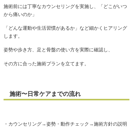
施術前には丁寧なカウンセリングを実施し、「どこがいつ
から痛いのか」
「どんな運動や生活習慣があるか」など細かくヒアリング
します。
姿勢や歩き方、足と骨盤の使い方を実際に確認し、
その方に合った施術プランを立てます。
施術〜日常ケアまでの流れ
・カウンセリング→姿勢・動作チェック→施術方針の説明