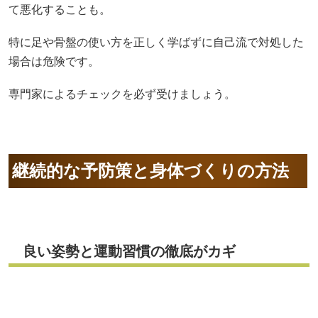
て悪化することも。
特に足や骨盤の使い方を正しく学ばずに自己流で対処した
場合は危険です。
専門家によるチェックを必ず受けましょう。
継続的な予防策と身体づくりの方法
良い姿勢と運動習慣の徹底がカギ