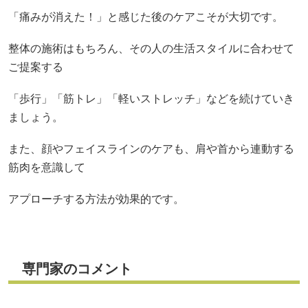
「痛みが消えた！」と感じた後のケアこそが大切です。
整体の施術はもちろん、その人の生活スタイルに合わせて
ご提案する
「歩行」「筋トレ」「軽いストレッチ」などを続けていき
ましょう。
また、顔やフェイスラインのケアも、肩や首から連動する
筋肉を意識して
アプローチする方法が効果的です。
専門家のコメント