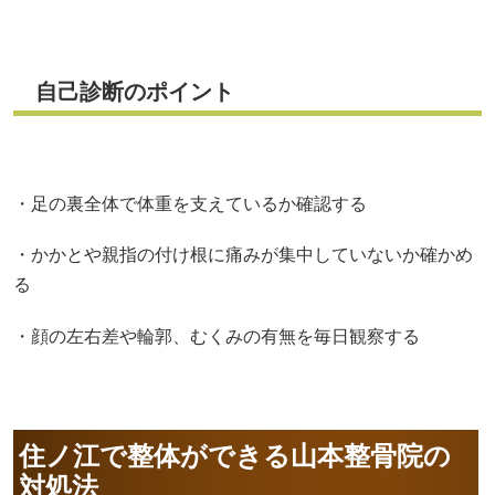
自己診断のポイント
・足の裏全体で体重を支えているか確認する
・かかとや親指の付け根に痛みが集中していないか確かめ
る
・顔の左右差や輪郭、むくみの有無を毎日観察する
住ノ江で整体ができる山本整骨院の
対処法