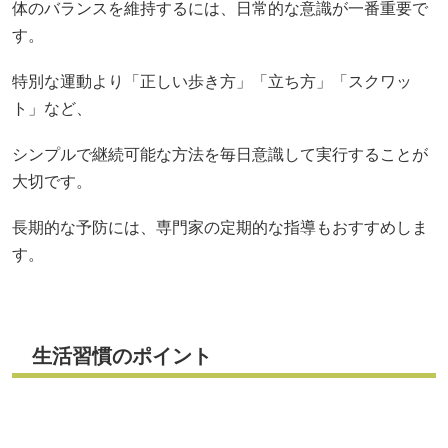
体のバランスを維持するには、日常的な意識が一番重要で
す。
特別な運動より「正しい歩き方」「立ち方」「スクワッ
ト」など、
シンプルで継続可能な方法を毎日意識して実行することが
大切です。
長期的な予防には、専門家の定期的な指導もおすすめしま
す。
生活習慣のポイント