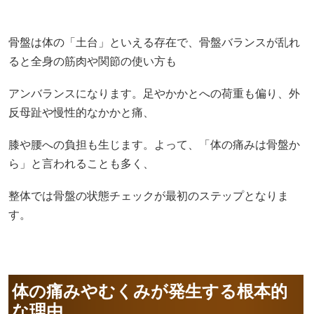
骨盤は体の「土台」といえる存在で、骨盤バランスが乱れ
ると全身の筋肉や関節の使い方も
アンバランスになります。足やかかとへの荷重も偏り、外
反母趾や慢性的なかかと痛、
膝や腰への負担も生じます。よって、「体の痛みは骨盤か
ら」と言われることも多く、
整体では骨盤の状態チェックが最初のステップとなりま
す。
体の痛みやむくみが発生する根本的
な理由