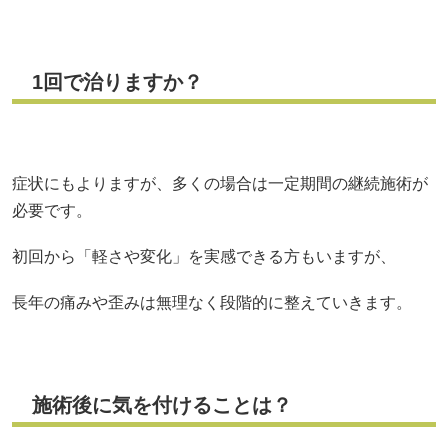
1
回で治りますか？
症状にもよりますが、多くの場合は一定期間の継続施術が
必要です。
初回から「軽さや変化」を実感できる方もいますが、
長年の痛みや歪みは無理なく段階的に整えていきます。
施術後に気を付けることは？