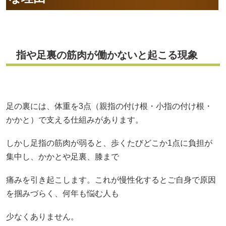
指や足裏の筋肉が働かないと起こる現象
足の裏には、体重を3点（親指の付け根・小指の付け根・
かかと）で支える仕組みがあります。
しかし足指の筋肉が弱ると、歩くたびどこか1点に負担が
集中し、かかとや足裏、膝まで
痛みを引き起こします。これが慢性化するとご自身で原因
を掴みづらく、何年も悩む人も
少なくありません。