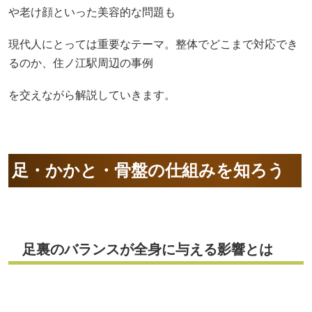
や老け顔といった美容的な問題も
現代人にとっては重要なテーマ。整体でどこまで対応でき
るのか、住ノ江駅周辺の事例
を交えながら解説していきます。
足・かかと・骨盤の仕組みを知ろう
足裏のバランスが全身に与える影響とは