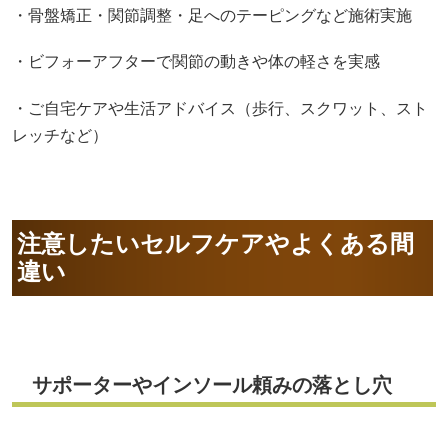
・骨盤矯正・関節調整・足へのテーピングなど施術実施
・ビフォーアフターで関節の動きや体の軽さを実感
・ご自宅ケアや生活アドバイス（歩行、スクワット、スト
レッチなど）
注意したいセルフケアやよくある間
違い
サポーターやインソール頼みの落とし穴