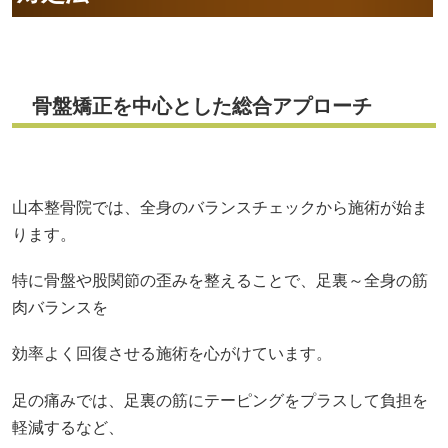
骨盤矯正を中心とした総合アプローチ
山本整骨院では、全身のバランスチェックから施術が始ま
ります。
特に骨盤や股関節の歪みを整えることで、足裏～全身の筋
肉バランスを
効率よく回復させる施術を心がけています。
足の痛みでは、足裏の筋にテーピングをプラスして負担を
軽減するなど、