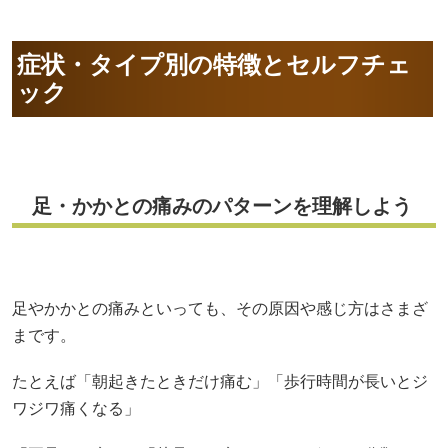
症状・タイプ別の特徴とセルフチェ
ック
足・かかとの痛みのパターンを理解しよう
足やかかとの痛みといっても、その原因や感じ方はさまざ
まです。
たとえば「朝起きたときだけ痛む」「歩行時間が長いとジ
ワジワ痛くなる」