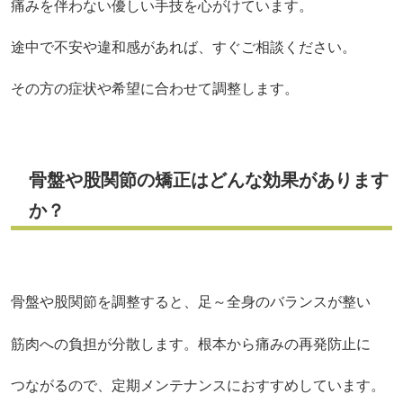
痛みを伴わない優しい手技を心がけています。
途中で不安や違和感があれば、すぐご相談ください。
その方の症状や希望に合わせて調整します。
骨盤や股関節の矯正はどんな効果があります
か？
骨盤や股関節を調整すると、足～全身のバランスが整い
筋肉への負担が分散します。根本から痛みの再発防止に
つながるので、定期メンテナンスにおすすめしています。