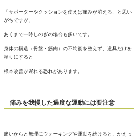
「サポーターやクッションを使えば痛みが消える」と思い
がちですが、
あくまで一時しのぎの場合も多いです。
身体の構造（骨盤・筋肉）の不均衡を整えず、道具だけを
頼りにすると
根本改善が遅れる恐れがあります。
痛みを我慢した過度な運動には要注意
痛いからと無理にウォーキングや運動を続けると、かえっ