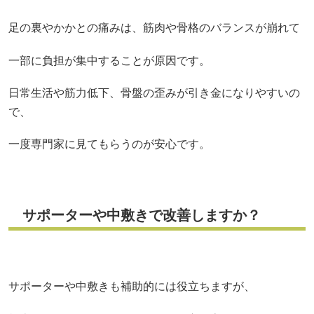
足の裏やかかとの痛みは、筋肉や骨格のバランスが崩れて
一部に負担が集中することが原因です。
日常生活や筋力低下、骨盤の歪みが引き金になりやすいの
で、
一度専門家に見てもらうのが安心です。
サポーターや中敷きで改善しますか？
サポーターや中敷きも補助的には役立ちますが、