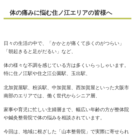
体の痛みに悩む住ノ江エリアの皆様へ
日々の生活の中で、「かかとが痛くて歩くのがつらい」
「朝起きると足がだるい」など、
体の様々な不調を感じている方は多くいらっしゃいます。
特に住ノ江駅や住之江公園駅、玉出駅、
北加賀屋駅、粉浜駅、中加賀屋、西加賀屋といった大阪市
南部のエリアでは、働く世代からシニア層、
家事や育児に忙しい主婦層まで、幅広い年齢の方が整体院
や鍼灸整骨院で体の悩みを相談されています。
今回は、地域に根ざした「山本整骨院」で実際に寄せられ