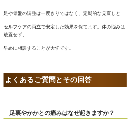
足や骨盤の調整は一度きりではなく、定期的な見直しと
セルフケアの両立で安定した効果を保てます。体の悩みは
放置せず、
早めに相談することが大切です。
よくあるご質問とその回答
足裏やかかとの痛みはなぜ起きますか？