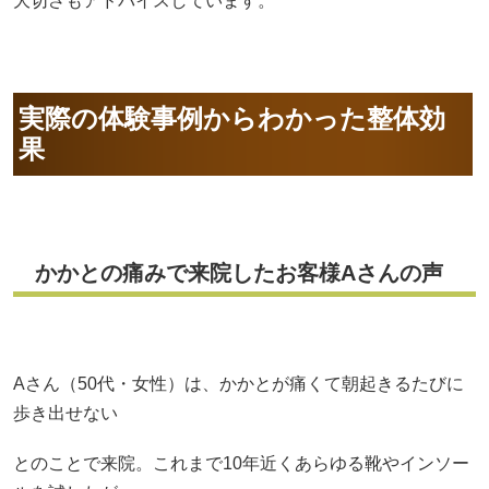
大切さもアドバイスしています。
実際の体験事例からわかった整体効
果
かかとの痛みで来院したお客様Aさんの声
Aさん（50代・女性）は、かかとが痛くて朝起きるたびに
歩き出せない
とのことで来院。これまで10年近くあらゆる靴やインソー