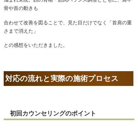
骨や首の動きも
合わせて改善を図ることで、見た目だけでなく「首肩の重
さまで消えた」
との感想をいただきました。
対応の流れと実際の施術プロセス
初回カウンセリングのポイント