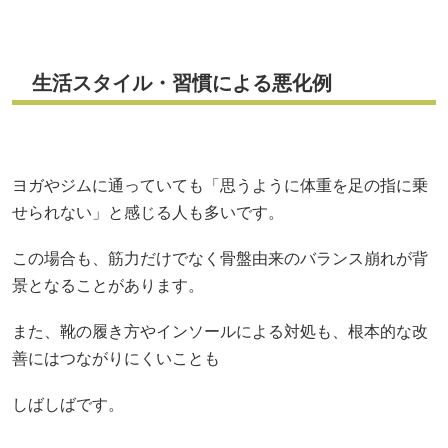
生活スタイル・習慣による悪化例
ヨガやジムに通っていても「思うように体重を足の指に乗
せられない」と感じる人も多いです。
この場合も、筋力だけでなく骨盤由来のバランス崩れが背
景となることがあります。
また、靴の履き方やインソールによる対処も、根本的な改
善にはつながりにくいことも
しばしばです。