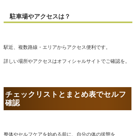
駐車場やアクセスは？
駅近、複数路線・エリアからアクセス便利です。
詳しい場所やアクセスはオフィシャルサイトでご確認を。
チェックリストとまとめ表でセルフ
確認
整体やセルフケアを始める前に、自分の体の状態を