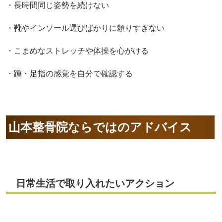
・長時間同じ姿勢を続けない
・靴やインソール選びばかりに頼りすぎない
・こまめなストレッチや体操を心がける
・踵・足指の感覚を自分で確認する
山本整骨院ならではのアドバイス
日常生活で取り入れたいアクション