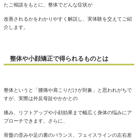
たご相談をもとに、整体でどんな症状が
改善されるかをわかりやすく解説し、実体験を交えてご紹
介します。
整体や小顔矯正で得られるものとは
整体というと「腰痛や肩こりだけが対象」と思われがちで
すが、実際は外反母趾やかかとの
痛み、リフトアップや小顔効果まで幅広く身体の悩みにア
プローチできます。さらに、
骨盤の歪みや足の裏のバランス、フェイスラインの左右差