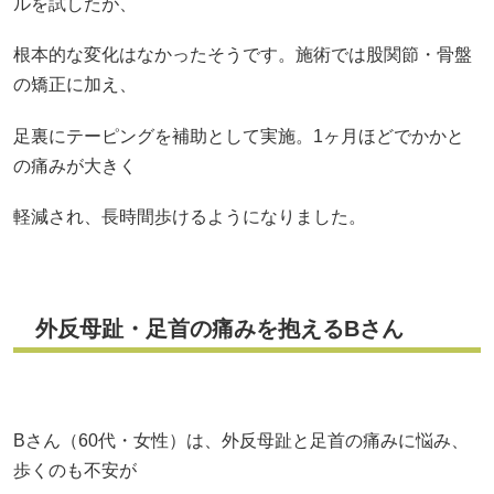
ルを試したが、
根本的な変化はなかったそうです。施術では股関節・骨盤
の矯正に加え、
足裏にテーピングを補助として実施。1ヶ月ほどでかかと
の痛みが大きく
軽減され、長時間歩けるようになりました。
外反母趾・足首の痛みを抱えるBさん
Bさん（60代・女性）は、外反母趾と足首の痛みに悩み、
歩くのも不安が