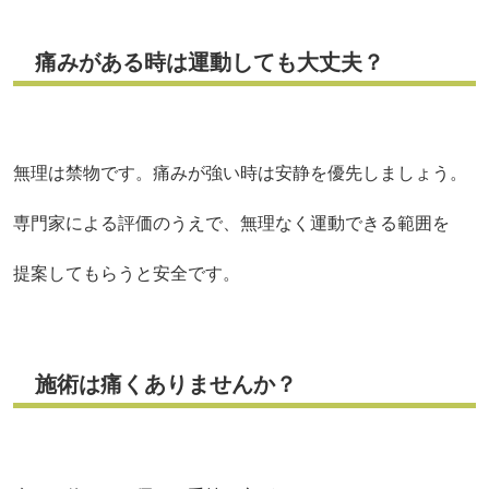
痛みがある時は運動しても大丈夫？
無理は禁物です。痛みが強い時は安静を優先しましょう。
専門家による評価のうえで、無理なく運動できる範囲を
提案してもらうと安全です。
施術は痛くありませんか？