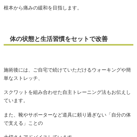
根本から痛みの緩和を目指します。
体の状態と生活習慣をセットで改善
施術後には、ご自宅で続けていただけるウォーキングや簡
単なストレッチ、
スクワットを組み合わせた自主トレーニング法もお伝えし
ています。
また、靴やサポーターなど道具に頼り過ぎない「自分の体
で支える」ことの