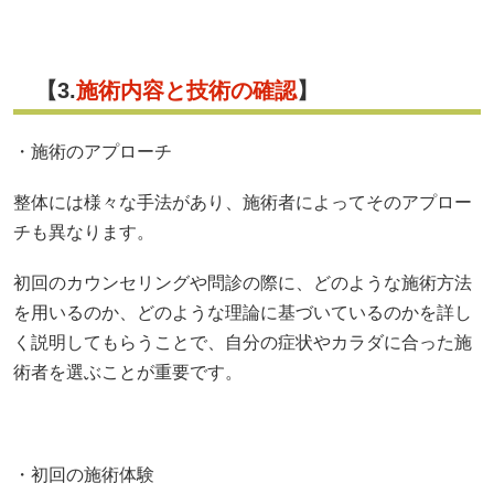
【3.
施術内容と技術の確認
】
・施術のアプローチ
整体には様々な手法があり、施術者によってそのアプロー
チも異なります。
初回のカウンセリングや問診の際に、どのような施術方法
を用いるのか、どのような理論に基づいているのかを詳し
く説明してもらうことで、自分の症状やカラダに合った施
術者を選ぶことが重要です。
・初回の施術体験