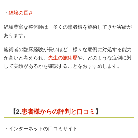
・
経験の長さ
経験豊富な整体師は、多くの患者様を施術してきた実績が
あります。
施術者の臨床経験が長いほど、様々な症例に対処する能力
が高いと考えられ、
先生の施術歴
や、どのような症例に対
して実績があるかを確認することをおすすめします。
【2.
患者様からの評判と口コミ
】
・インターネットの口コミサイト