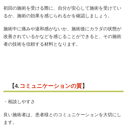
初回の施術を受ける際に、自分が安心して施術を受けてい
るか、施術の効果を感じられるかを確認しましょう。
施術中に痛みや違和感がないか、施術後にカラダの状態が
改善されているかなどを感じることができると、その施術
者の技術を信頼する材料となります。
【4.
コミュニケーションの質
】
・相談しやすさ
良い施術者は、患者様とのコミュニケーションを大切にし
ます。