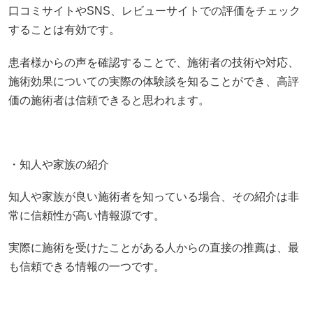
口コミサイトやSNS、レビューサイトでの評価をチェック
することは有効です。
患者様からの声を確認することで、施術者の技術や対応、
施術効果についての実際の体験談を知ることができ、高評
価の施術者は信頼できると思われます。
・知人や家族の紹介
知人や家族が良い施術者を知っている場合、その紹介は非
常に信頼性が高い情報源です。
実際に施術を受けたことがある人からの直接の推薦は、最
も信頼できる情報の一つです。