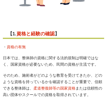
【1.
資格と経験の確認
】
・
資格の有無
日本では、整体師の資格に関する法的規制は明確ではな
く、国家資格が必要ないため、民間の資格が主流です。
そのため、施術者がどのような教育を受けてきたか、どの
ような資格を持っているかを確認することが重要で、信頼
できる整体師は、
柔道整復師等の国家資格
または信頼性の
高い団体やスクールでの資格を取得されています。