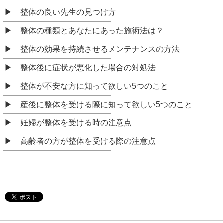
整体の良い先生の見つけ方
整体の種類とあなたにあった施術法は？
整体の効果を持続させるメンテナンスの方法
整体後に症状が悪化した場合の対処法
整体が不安な方に知って欲しい5つのこと
産後に整体を受ける際に知って欲しい5つのこと
妊婦が整体を受ける時の注意点
高齢者の方が整体を受ける際の注意点