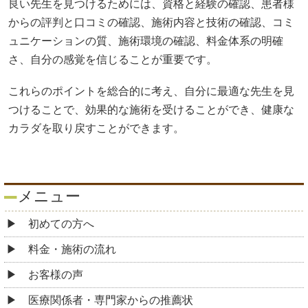
良い先生を見つけるためには、資格と経験の確認、患者様
からの評判と口コミの確認、施術内容と技術の確認、コミ
ュニケーションの質、施術環境の確認、料金体系の明確
さ、自分の感覚を信じることが重要です。
これらのポイントを総合的に考え、自分に最適な先生を見
つけることで、効果的な施術を受けることができ、健康な
カラダを取り戻すことができます。
メニュー
初めての方へ
料金・施術の流れ
お客様の声
医療関係者・専門家からの推薦状