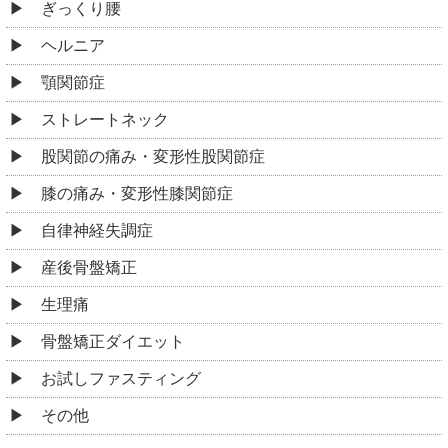
ぎっくり腰
ヘルニア
顎関節症
ストレートネック
股関節の痛み・変形性股関節症
膝の痛み・変形性膝関節症
自律神経失調症
産後骨盤矯正
生理痛
骨盤矯正ダイエット
お試しファスティング
その他