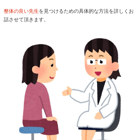
整体の良い先生
を見つけるための具体的な方法を詳しくお
話させて頂きます。