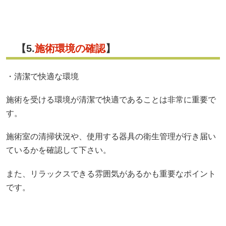
【5.
施術環境の確認
】
・清潔で快適な環境
施術を受ける環境が清潔で快適であることは非常に重要で
す。
施術室の清掃状況や、使用する器具の衛生管理が行き届い
ているかを確認して下さい。
また、リラックスできる雰囲気があるかも重要なポイント
です。