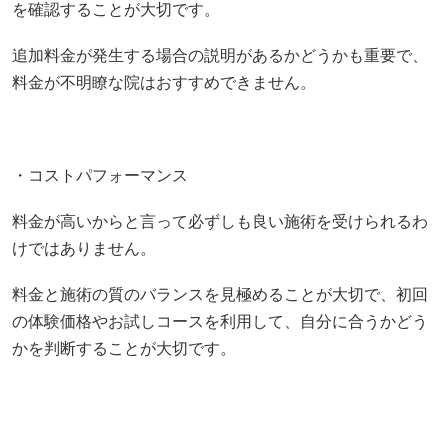
を確認することが大切です。
追加料金が発生する場合の説明があるかどうかも重要で、
料金が不明瞭な院はおすすめできません。
・コストパフォーマンス
料金が高いからと言って必ずしも良い施術を受けられるわ
けではありません。
料金と施術の質のバランスを見極めることが大切で、初回
の体験価格やお試しコースを利用して、自分に合うかどう
かを判断することが大切です。