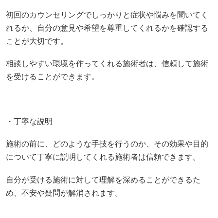
初回のカウンセリングでしっかりと症状や悩みを聞いてく
れるか、自分の意見や希望を尊重してくれるかを確認する
ことが大切です。
相談しやすい環境を作ってくれる施術者は、信頼して施術
を受けることができます。
・丁寧な説明
施術の前に、どのような手技を行うのか、その効果や目的
について丁寧に説明してくれる施術者は信頼できます。
自分が受ける施術に対して理解を深めることができるた
め、不安や疑問が解消されます。