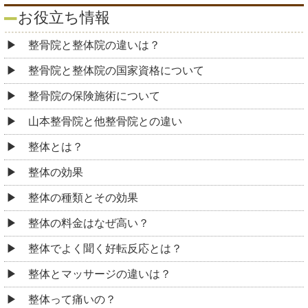
お役立ち情報
整骨院と整体院の違いは？
整骨院と整体院の国家資格について
整骨院の保険施術について
山本整骨院と他整骨院との違い
整体とは？
整体の効果
整体の種類とその効果
整体の料金はなぜ高い？
整体でよく聞く好転反応とは？
整体とマッサージの違いは？
整体って痛いの？