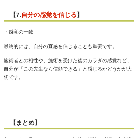
【7.
自分の感覚を信じる
】
・感覚の一致
最終的には、自分の直感を信じることも重要です。
施術者との相性や、施術を受けた後のカラダの感覚など、
自分が「この先生なら信頼できる」と感じるかどうかが大
切です。
【まとめ】