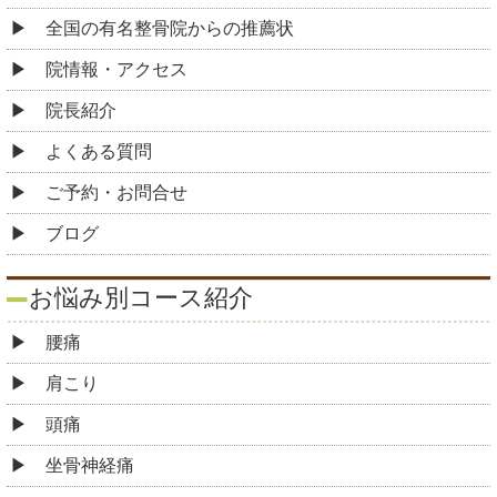
全国の有名整骨院からの推薦状
院情報・アクセス
院長紹介
よくある質問
ご予約・お問合せ
ブログ
お悩み別コース紹介
腰痛
肩こり
頭痛
坐骨神経痛