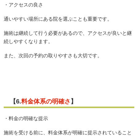
・アクセスの良さ
通いやすい場所にある院を選ぶことも重要です。
施術は継続して行う必要があるので、アクセスが良いと継
続しやすくなります。
また、次回の予約の取りやすさも大切です。
【6.
料金体系の明確さ
】
・料金の明確な提示
施術を受ける前に、料金体系が明確に提示されていること