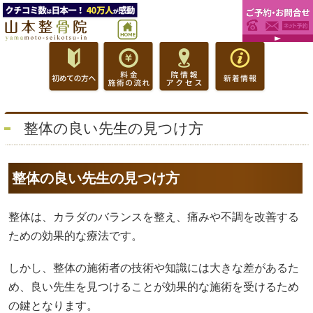
整体の良い先生の見つけ方
整体の良い先生の見つけ方
整体は、カラダのバランスを整え、痛みや不調を改善する
ための効果的な療法です。
しかし、整体の施術者の技術や知識には大きな差があるた
め、良い先生を見つけることが効果的な施術を受けるため
の鍵となります。