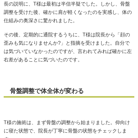
長の説明に、T様は最初は半信半疑でした。しかし、骨盤
調整を受けた後、確かに肩が軽くなったのを実感し、体の
仕組みの奥深さに驚かれました。
その後、定期的に通院するうちに、T様は院長から「顔の
歪みも気になりませんか?」と指摘を受けました。自分で
は気づいていなかったのですが、言われてみれば確かに左
右差があることに気づいたのです。
骨盤調整で体全体が変わる
T様の施術は、まず骨盤の調整から始まりました。仰向け
に寝た状態で、院長が丁寧に骨盤の状態をチェックしま