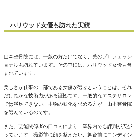
ハリウッド女優も訪れた実績
山本整骨院には、一般の方だけでなく、美のプロフェッシ
ョナルも訪れています。その中には、ハリウッド女優も含
まれています。
美しさが仕事の一部である女優が選ぶということは、それ
だけ確かな技術力がある証拠です。一般的なエステサロン
では満足できない、本物の変化を求める方が、山本整骨院
を選んでいるのです。
また、芸能関係者の口コミにより、業界内でも評判が広が
っています。撮影前に顔を整えたい、舞台前にコンディシ