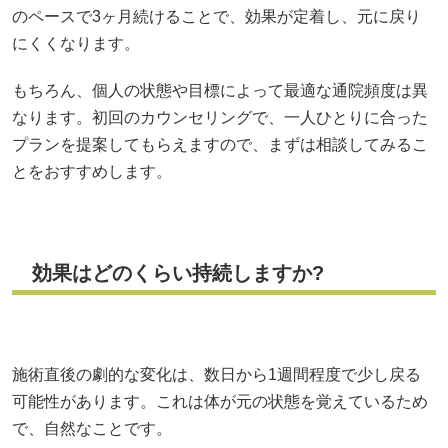
のペースで3ヶ月続けることで、効果が定着し、元に戻り
にくくなります。
もちろん、個人の状態や目標によって最適な通院頻度は異
なります。初回のカウンセリングで、一人ひとりに合った
プランを提案してもらえますので、まずは相談してみるこ
とをおすすめします。
効果はどのくらい持続しますか?
施術直後の劇的な変化は、数日から1週間程度で少し戻る
可能性があります。これは体が元の状態を覚えているため
で、自然なことです。