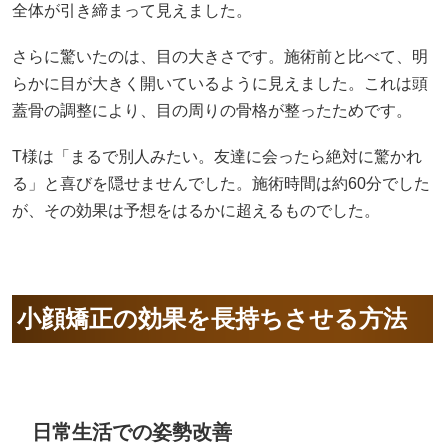
全体が引き締まって見えました。
さらに驚いたのは、目の大きさです。施術前と比べて、明
らかに目が大きく開いているように見えました。これは頭
蓋骨の調整により、目の周りの骨格が整ったためです。
T様は「まるで別人みたい。友達に会ったら絶対に驚かれ
る」と喜びを隠せませんでした。施術時間は約60分でした
が、その効果は予想をはるかに超えるものでした。
小顔矯正の効果を長持ちさせる方法
日常生活での姿勢改善