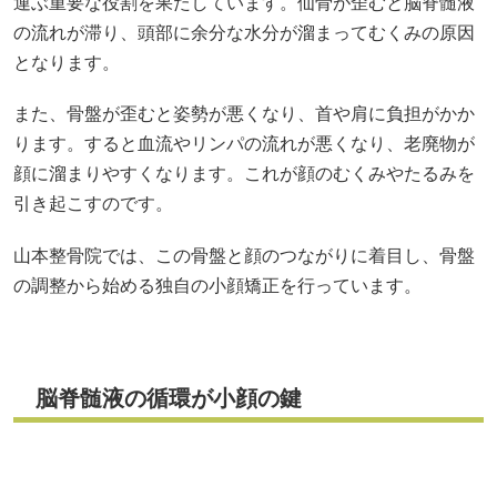
運ぶ重要な役割を果たしています。仙骨が歪むと脳脊髄液
の流れが滞り、頭部に余分な水分が溜まってむくみの原因
となります。
また、骨盤が歪むと姿勢が悪くなり、首や肩に負担がかか
ります。すると血流やリンパの流れが悪くなり、老廃物が
顔に溜まりやすくなります。これが顔のむくみやたるみを
引き起こすのです。
山本整骨院では、この骨盤と顔のつながりに着目し、骨盤
の調整から始める独自の小顔矯正を行っています。
脳脊髄液の循環が小顔の鍵