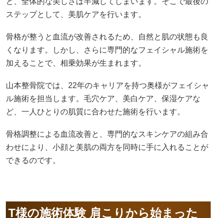
と、全体的な美しさは半減してしまいます。そこで最後の
ステップとして、美肌ケアを行います。
骨格が整うと血流が改善されるため、自然と肌の状態も良
くなります。しかし、さらに専門的なフェイシャル施術を
加えることで、相乗効果が生まれます。
山本整骨院では、22年のキャリアを持つ奥様がフェイシャ
ル施術を担当します。毛穴ケア、美白ケア、保湿ケアな
ど、一人ひとりの肌質に合わせた施術を行います。
骨格調整による血流改善と、専門的なスキンケアの組み合
わせにより、小顔と美肌の両方を同時に手に入れることが
できるのです。
T
様の施術体験 肩こりから始まった