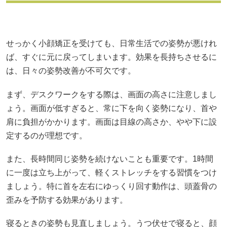
せっかく小顔矯正を受けても、日常生活での姿勢が悪けれ
ば、すぐに元に戻ってしまいます。効果を長持ちさせるに
は、日々の姿勢改善が不可欠です。
まず、デスクワークをする際は、画面の高さに注意しまし
ょう。画面が低すぎると、常に下を向く姿勢になり、首や
肩に負担がかかります。画面は目線の高さか、やや下に設
定するのが理想です。
また、長時間同じ姿勢を続けないことも重要です。1時間
に一度は立ち上がって、軽くストレッチをする習慣をつけ
ましょう。特に首を左右にゆっくり回す動作は、頭蓋骨の
歪みを予防する効果があります。
寝るときの姿勢も見直しましょう。うつ伏せで寝ると、顔