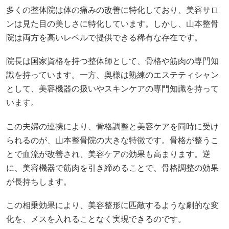
多くの整体院は体の痛みの改善に特化しており、美容サロ
ンは見た目の美しさに特化しています。しかし、山本整骨
院は両方を高いレベルで提供できる稀有な存在です。
院長は国家資格を持つ整体師として、骨格や筋肉の専門知
識を持っています。一方、奥様は熟練のエステティシャン
として、美容機器の扱いやスキンケアの専門知識を持って
います。
この夫婦の連携により、骨格調整と美容ケアを同時に受け
られるのが、山本整骨院の大きな特徴です。骨格が整うこ
とで血流が改善され、美容ケアの効果も高まります。逆
に、美容機器で筋肉を引き締めることで、骨格調整の効果
が長持ちします。
この相乗効果により、美容整形に匹敵するような劇的な変
化を、メスを入れることなく実現できるのです。