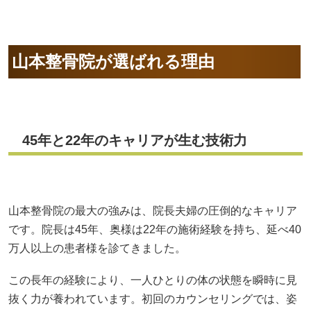
山本整骨院が選ばれる理由
45
年と22年のキャリアが生む技術力
山本整骨院の最大の強みは、院長夫婦の圧倒的なキャリア
です。院長は45年、奥様は22年の施術経験を持ち、延べ40
万人以上の患者様を診てきました。
この長年の経験により、一人ひとりの体の状態を瞬時に見
抜く力が養われています。初回のカウンセリングでは、姿