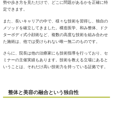
勢や歩き方を見ただけで、どこに問題があるかを正確に特
定できます。
また、長いキャリアの中で、様々な技術を習得し、独自の
メソッドを確立してきました。構造医学、和み整体、ドク
ターボディ式小顔術など、複数の高度な技術を組み合わせ
た施術は、他では受けられない唯一無二のものです。
さらに、院長は他の治療家にも技術指導を行っており、セ
ミナーの主催実績もあります。技術を教える立場にあると
いうことは、それだけ高い技術力を持っている証拠です。
整体と美容の融合という独自性