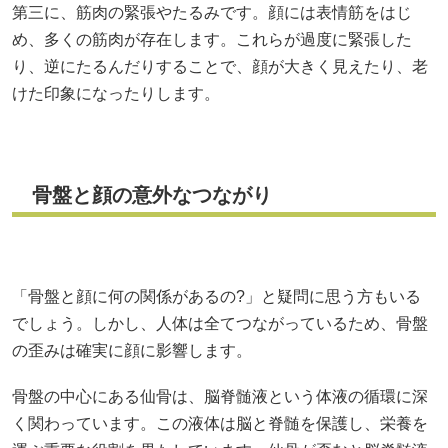
第三に、筋肉の緊張やたるみです。顔には表情筋をはじ
め、多くの筋肉が存在します。これらが過度に緊張した
り、逆にたるんだりすることで、顔が大きく見えたり、老
けた印象になったりします。
骨盤と顔の意外なつながり
「骨盤と顔に何の関係があるの?」と疑問に思う方もいる
でしょう。しかし、人体は全てつながっているため、骨盤
の歪みは確実に顔に影響します。
骨盤の中心にある仙骨は、脳脊髄液という体液の循環に深
く関わっています。この液体は脳と脊髄を保護し、栄養を