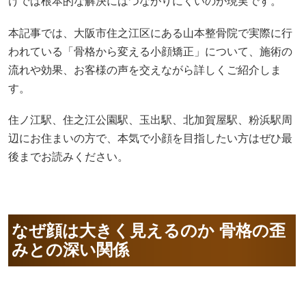
けでは根本的な解決にはつながりにくいのが現実です。
本記事では、大阪市住之江区にある山本整骨院で実際に行
われている「骨格から変える小顔矯正」について、施術の
流れや効果、お客様の声を交えながら詳しくご紹介しま
す。
住ノ江駅、住之江公園駅、玉出駅、北加賀屋駅、粉浜駅周
辺にお住まいの方で、本気で小顔を目指したい方はぜひ最
後までお読みください。
なぜ顔は大きく見えるのか 骨格の歪
みとの深い関係