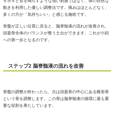
キボキと音を鳴らすような強い刺激ではなく、体の自然な
動きを利用した優しい調整法です。痛みはほとんどなく、
多くの方が「気持ちいい」と感じる施術です。
骨盤が正しい位置に戻ると、脳脊髄液の流れが改善され、
頭蓋骨全体のバランスが整う土台ができます。これが小顔
への第一歩となるのです。
ステップ2 脳脊髄液の流れを改善
骨盤の調整が終わったら、次は頭蓋骨の中心にある蝶形骨
という骨を調整します。この骨は脳脊髄液の循環に最も重
要な役割を果たしています。