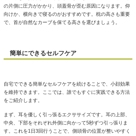
の片側に圧力がかかり、頭蓋骨が歪む原因になります。仰
向けか、横向きで寝るのがおすすめです。枕の高さも重要
で、首が自然なカーブを保てる高さを選びましょう。
簡単にできるセルフケア
自宅でできる簡単なセルフケアを続けることで、小顔効果
を維持できます。ここでは、誰でもすぐに実践できる方法
をご紹介します。
まず、耳を優しく引っ張るエクササイズです。耳の上部、
中央、下部をそれぞれ外側に向かって5秒ずつ引っ張りま
す。これを1日3回行うことで、側頭骨の位置が整いやすく