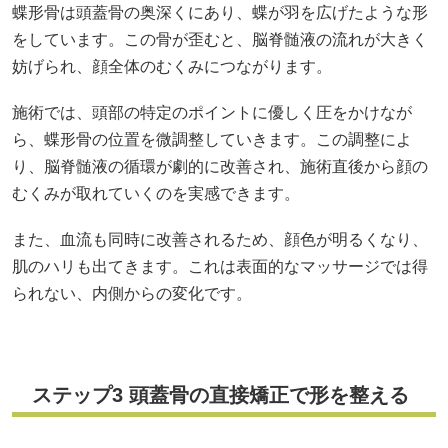
蝶形骨は頭蓋骨の奥深くにあり、蝶が羽を広げたような形
をしています。この骨が歪むと、脳脊髄液の流れが大きく
妨げられ、顔全体のむくみにつながります。
施術では、頭部の特定のポイントに優しく圧をかけなが
ら、蝶形骨の位置を微調整していきます。この調整によ
り、脳脊髄液の循環が劇的に改善され、施術直後から顔の
むくみが取れていくのを実感できます。
また、血流も同時に改善されるため、顔色が明るくなり、
肌のハリも出てきます。これは表面的なマッサージでは得
られない、内側からの変化です。
ステップ3 頭蓋骨の直接矯正で形を整える