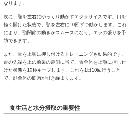
なります。
次に、顎を左右にゆっくり動かすエクササイズです。口を
軽く開けた状態で、顎を左右に10回ずつ動かします。これ
により、顎関節の動きがスムーズになり、エラの張りを予
防できます。
また、舌を上顎に押し付けるトレーニングも効果的です。
舌の先端を上の前歯の裏側に当て、舌全体を上顎に押し付
けた状態を10秒キープします。これを1日10回行うこと
で、顔全体の筋肉が引き締まります。
食生活と水分摂取の重要性