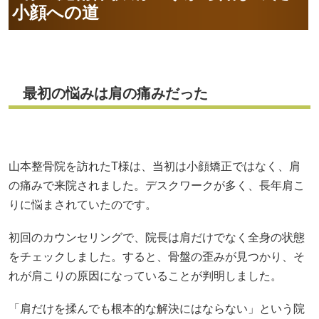
小顔への道
最初の悩みは肩の痛みだった
山本整骨院を訪れたT様は、当初は小顔矯正ではなく、肩
の痛みで来院されました。デスクワークが多く、長年肩こ
りに悩まされていたのです。
初回のカウンセリングで、院長は肩だけでなく全身の状態
をチェックしました。すると、骨盤の歪みが見つかり、そ
れが肩こりの原因になっていることが判明しました。
「肩だけを揉んでも根本的な解決にはならない」という院