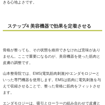
きる心地よさです。
ステップ4 美容機器で効果を定着させる
骨格が整っても、その状態を維持できなければ意味があり
ません。ここで重要になるのが、美容機器を使った筋肉と
皮膚の調整です。
山本整骨院では、EMS(電気筋肉刺激)やエンダモロジーと
いった専門機器を使用します。EMSは筋肉に電気刺激を与
えて収縮させることで、整った骨格に筋肉をフィットさせ
ます。
エンダモロジーは、吸引とローラーの組み合わせで皮膚と