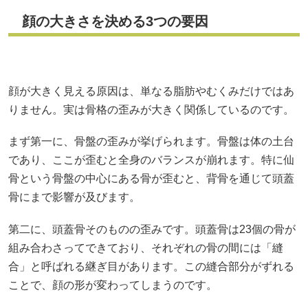
顔の大きさを決める3つの要因
顔が大きく見える原因は、単なる脂肪やむくみだけではあ
りません。実は骨格の歪みが大きく関係しているのです。
まず第一に、骨盤の歪みが挙げられます。骨盤は体の土台
であり、ここが歪むと全身のバランスが崩れます。特に仙
骨という骨盤の中心にある骨が歪むと、背骨を通じて頭蓋
骨にまで影響が及びます。
第二に、頭蓋骨そのものの歪みです。頭蓋骨は23個の骨が
組み合わさってできており、それぞれの骨の間には「縫
合」と呼ばれる継ぎ目があります。この縫合部分がずれる
ことで、顔の形が変わってしまうのです。