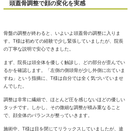
頭蓋骨調整で顔の変化を実感
骨盤の調整が終わると、いよいよ頭蓋骨の調整に入りま
す。T様は初めての経験で少し緊張していましたが、院長
の丁寧な説明で安心できました。
まず、院長は頭全体を優しく触診し、どの部分が歪んでい
るかを確認します。「左側の側頭骨が少し外側に出ていま
すね」という指摘に、T様は自分では全く気づいていませ
んでした。
調整は非常に繊細で、ほとんど圧を感じないほどの優しい
タッチです。しかし、その微細な調整が積み重なること
で、顔全体のバランスが整っていきます。
施術中、T様は目を閉じてリラックスしていましたが、途