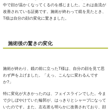
中で顔が温かくなってくるのを感じました。これは血流が
改善されている証拠です。施術が終わって鏡を見たとき、
T様は自分の顔の変化に驚きました。
施術後の驚きの変化
施術が終わり、鏡の前に立ったT様は、自分の顔を見て思
わず声を上げました。「えっ、こんなに変わるんです
か?」
特に変化が大きかったのは、フェイスラインでした。今ま
で少しぼやけていた輪郭が、はっきりとシャープになって
いたのです。また、左右差も明らかに改善されており、顔