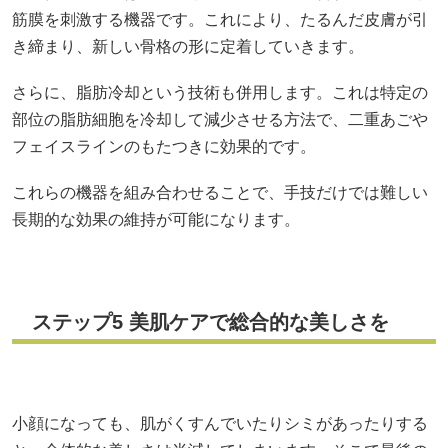
筋膜を刺激する機器です。これにより、たるんだ皮膚が引
き締まり、新しい骨格の形に定着していきます。
さらに、脂肪冷却という技術も併用します。これは特定の
部位の脂肪細胞を冷却して減少させる方法で、二重あごや
フェイスラインのもたつきに効果的です。
これらの機器を組み合わせることで、手技だけでは難しい
長期的な効果の維持が可能になります。
ステップ5 美肌ケアで総合的な美しさを
小顔になっても、肌がくすんでいたりシミがあったりする