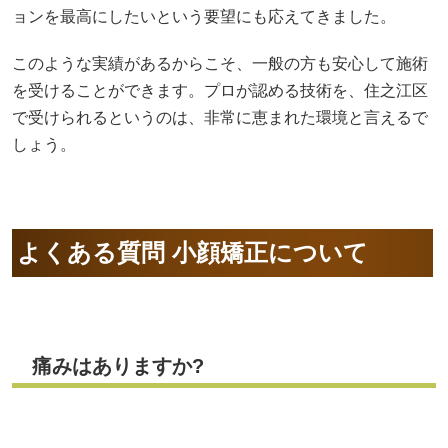
ョンを最高にしたいという要望にも応えてきました。
このような実績があるからこそ、一般の方も安心して施術
を受けることができます。プロが認める技術を、住之江区
で受けられるというのは、非常に恵まれた環境と言えるで
しょう。
よくある質問 小顔矯正について
痛みはありますか?