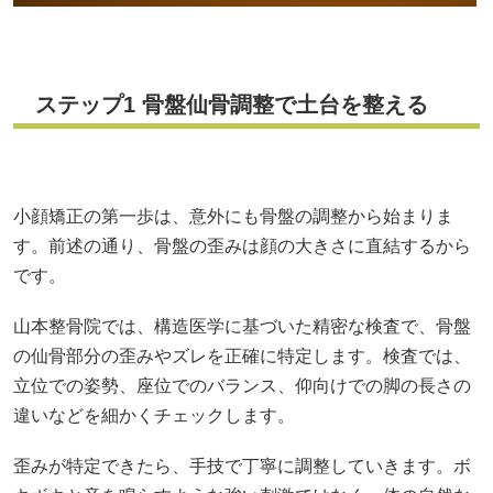
ステップ1 骨盤仙骨調整で土台を整える
小顔矯正の第一歩は、意外にも骨盤の調整から始まりま
す。前述の通り、骨盤の歪みは顔の大きさに直結するから
です。
山本整骨院では、構造医学に基づいた精密な検査で、骨盤
の仙骨部分の歪みやズレを正確に特定します。検査では、
立位での姿勢、座位でのバランス、仰向けでの脚の長さの
違いなどを細かくチェックします。
歪みが特定できたら、手技で丁寧に調整していきます。ボ