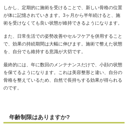
しかし、定期的に施術を受けることで、新しい骨格の位置
が体に記憶されていきます。3ヶ月から半年続けると、施
術を受けなくても良い状態が維持できるようになります。
また、日常生活での姿勢改善やセルフケアを併用すること
で、効果の持続期間は大幅に伸びます。施術で整えた状態
を、自分でも維持する意識が大切です。
最終的には、年に数回のメンテナンスだけで、小顔の状態
を保てるようになります。これは美容整形と違い、自分の
骨格を整えているため、自然で長持ちする効果が得られる
のです。
年齢制限はありますか?