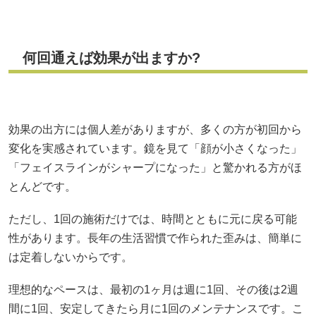
何回通えば効果が出ますか?
効果の出方には個人差がありますが、多くの方が初回から
変化を実感されています。鏡を見て「顔が小さくなった」
「フェイスラインがシャープになった」と驚かれる方がほ
とんどです。
ただし、1回の施術だけでは、時間とともに元に戻る可能
性があります。長年の生活習慣で作られた歪みは、簡単に
は定着しないからです。
理想的なペースは、最初の1ヶ月は週に1回、その後は2週
間に1回、安定してきたら月に1回のメンテナンスです。こ