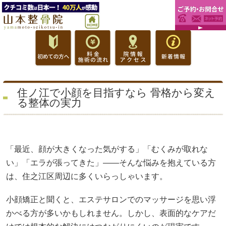
住ノ江で小顔を目指すなら 骨格から変え
る整体の実力
「最近、顔が大きくなった気がする」「むくみが取れな
い」「エラが張ってきた」――そんな悩みを抱えている方
は、住之江区周辺に多くいらっしゃいます。
小顔矯正と聞くと、エステサロンでのマッサージを思い浮
かべる方が多いかもしれません。しかし、表面的なケアだ