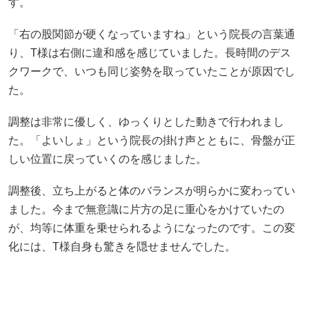
す。
「右の股関節が硬くなっていますね」という院長の言葉通
り、T様は右側に違和感を感じていました。長時間のデス
クワークで、いつも同じ姿勢を取っていたことが原因でし
た。
調整は非常に優しく、ゆっくりとした動きで行われまし
た。「よいしょ」という院長の掛け声とともに、骨盤が正
しい位置に戻っていくのを感じました。
調整後、立ち上がると体のバランスが明らかに変わってい
ました。今まで無意識に片方の足に重心をかけていたの
が、均等に体重を乗せられるようになったのです。この変
化には、T様自身も驚きを隠せませんでした。