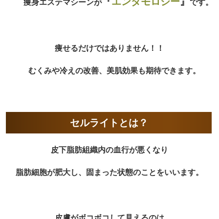
『
エンダモロジー
』
痩身エステマシーンが
です。
痩せるだけではありません！！
むくみや冷えの改善、美肌効果も期待できます。
セルライトとは？
皮下脂肪組織内の血行が悪くなり
脂肪細胞が肥大し、固まった状態のことをいいます。
皮膚がボコボコして見えるのは