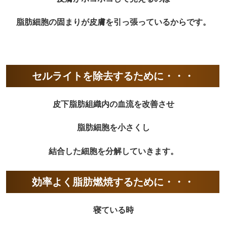
脂肪細胞の固まりが皮膚を引っ張っているからです。
セルライトを除去するために・・・
皮下脂肪組織内の血流を改善させ
脂肪細胞を小さくし
結合した細胞を分解していきます。
効率よく脂肪燃焼するために・・・
寝ている時