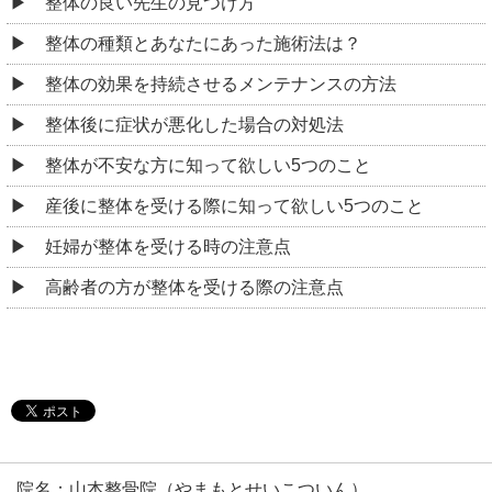
整体の良い先生の見つけ方
整体の種類とあなたにあった施術法は？
整体の効果を持続させるメンテナンスの方法
整体後に症状が悪化した場合の対処法
整体が不安な方に知って欲しい5つのこと
産後に整体を受ける際に知って欲しい5つのこと
妊婦が整体を受ける時の注意点
高齢者の方が整体を受ける際の注意点
院名：山本整骨院（やまもとせいこついん）