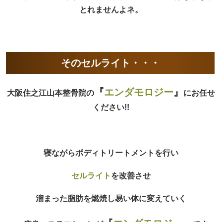
とれませんよネ。
そのセルライト・・・
『
エンダモロジー
』
大阪住之江山本整骨院の
にお任せ
ください!!
寝ながらボディトリートメントを行い
セルライト
を改善させ
溜まった脂肪を燃焼し易い体に変えていく