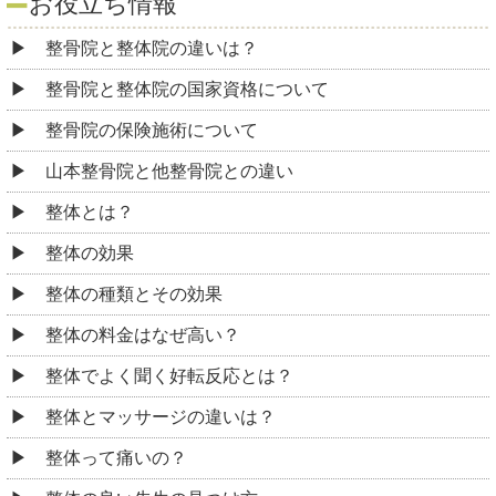
お役立ち情報
整骨院と整体院の違いは？
整骨院と整体院の国家資格について
整骨院の保険施術について
山本整骨院と他整骨院との違い
整体とは？
整体の効果
整体の種類とその効果
整体の料金はなぜ高い？
整体でよく聞く好転反応とは？
整体とマッサージの違いは？
整体って痛いの？