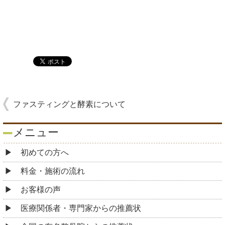
ファスティングと酵素について
メニュー
初めての方へ
料金・施術の流れ
お客様の声
医療関係者・専門家からの推薦状