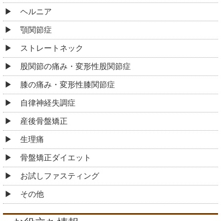
ヘルニア
顎関節症
ストレートネック
股関節の痛み・変形性股関節症
膝の痛み・変形性膝関節症
自律神経失調症
産後骨盤矯正
生理痛
骨盤矯正ダイエット
お試しファスティング
その他