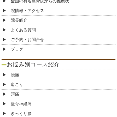
全国の有名整骨院からの推薦状
院情報・アクセス
院長紹介
よくある質問
ご予約・お問合せ
ブログ
お悩み別コース紹介
腰痛
肩こり
頭痛
坐骨神経痛
ぎっくり腰