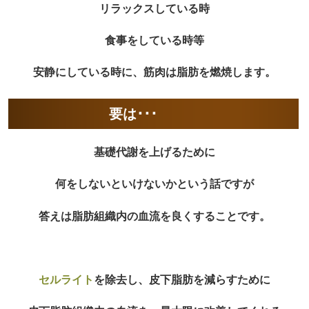
リラックスしている時
食事をしている時等
安静にしている時に、筋肉は脂肪を燃焼します。
要は･･･
基礎代謝を上げるために
何をしないといけないかという話ですが
答えは脂肪組織内の血流を良くすることです。
セルライト
を除去し、皮下脂肪を減らすために