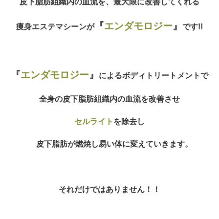
皮下脂肪組織内の血流を、最大限に改善してくれる
『
エンダモロジー
』
痩身エステマシーンが
です!!
『
エンダモロジー
』
によるボディトリートメントで
全身の皮下脂肪組織内の血流を改善させ
セルライト
を除去し
皮下脂肪が燃焼し易い体に変えていきます。
それだけではありません！！