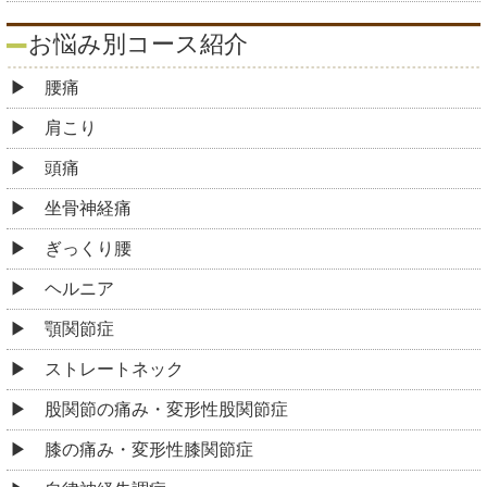
お悩み別コース紹介
腰痛
肩こり
頭痛
坐骨神経痛
ぎっくり腰
ヘルニア
顎関節症
ストレートネック
股関節の痛み・変形性股関節症
膝の痛み・変形性膝関節症