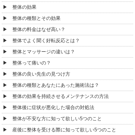
整体の効果
整体の種類とその効果
整体の料金はなぜ高い？
整体でよく聞く好転反応とは？
整体とマッサージの違いは？
整体って痛いの？
整体の良い先生の見つけ方
整体の種類とあなたにあった施術法は？
整体の効果を持続させるメンテナンスの方法
整体後に症状が悪化した場合の対処法
整体が不安な方に知って欲しい5つのこと
産後に整体を受ける際に知って欲しい5つのこと