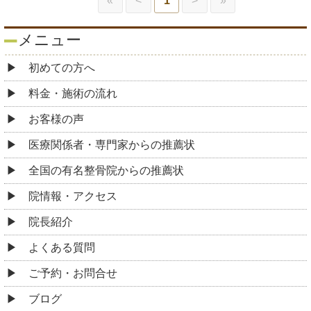
«
<
1
>
»
メニュー
初めての方へ
料金・施術の流れ
お客様の声
医療関係者・専門家からの推薦状
全国の有名整骨院からの推薦状
院情報・アクセス
院長紹介
よくある質問
ご予約・お問合せ
ブログ