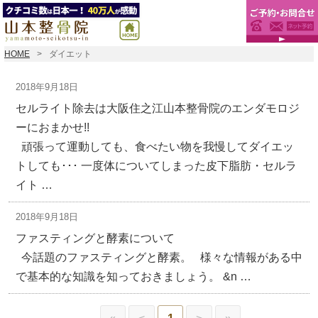
HOME
ダイエット
2018年9月18日
セルライト除去は大阪住之江山本整骨院のエンダモロジ
ーにおまかせ!!
頑張って運動しても、食べたい物を我慢してダイエッ
トしても･･･ 一度体についてしまった皮下脂肪・セルラ
イト …
2018年9月18日
ファスティングと酵素について
今話題のファスティングと酵素。 様々な情報がある中
で基本的な知識を知っておきましょう。 &n …