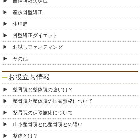
自律神経失調症
産後骨盤矯正
生理痛
骨盤矯正ダイエット
お試しファスティング
その他
お役立ち情報
整骨院と整体院の違いは？
整骨院と整体院の国家資格について
整骨院の保険施術について
山本整骨院と他整骨院との違い
整体とは？