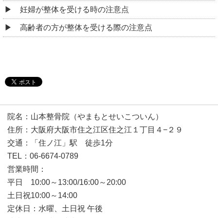
妊婦が整体を受ける時の注意点
高齢者の方が整体を受ける際の注意点
院名：山本整骨院（やまもとせいこついん）
住所：大阪府大阪市住之江区住之江１丁目４−２９
交通：「住ノ江」駅 徒歩1分
TEL：06-6674-0789
営業時間：
平日 10:00～13:00/16:00～20:00
土日祝10:00～14:00
定休日：水曜、土日祝 午後