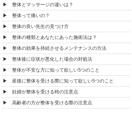
整体とマッサージの違いは？
整体って痛いの？
整体の良い先生の見つけ方
整体の種類とあなたにあった施術法は？
整体の効果を持続させるメンテナンスの方法
整体後に症状が悪化した場合の対処法
整体が不安な方に知って欲しい5つのこと
産後に整体を受ける際に知って欲しい5つのこと
妊婦が整体を受ける時の注意点
高齢者の方が整体を受ける際の注意点