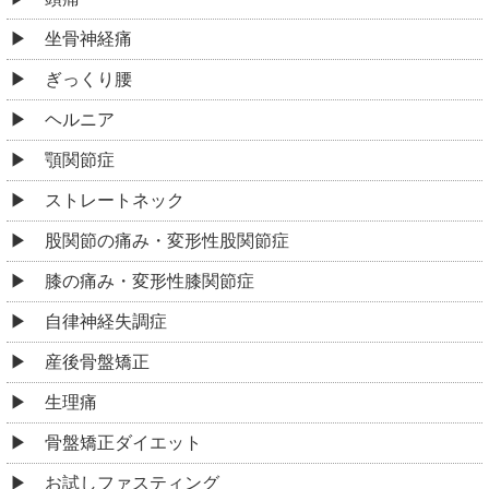
坐骨神経痛
ぎっくり腰
ヘルニア
顎関節症
ストレートネック
股関節の痛み・変形性股関節症
膝の痛み・変形性膝関節症
自律神経失調症
産後骨盤矯正
生理痛
骨盤矯正ダイエット
お試しファスティング