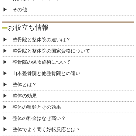
その他
お役立ち情報
整骨院と整体院の違いは？
整骨院と整体院の国家資格について
整骨院の保険施術について
山本整骨院と他整骨院との違い
整体とは？
整体の効果
整体の種類とその効果
整体の料金はなぜ高い？
整体でよく聞く好転反応とは？