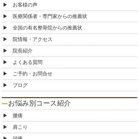
お客様の声
医療関係者・専門家からの推薦状
全国の有名整骨院からの推薦状
院情報・アクセス
院長紹介
よくある質問
ご予約・お問合せ
ブログ
お悩み別コース紹介
腰痛
肩こり
頭痛